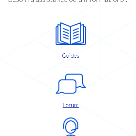
Guides
Forum